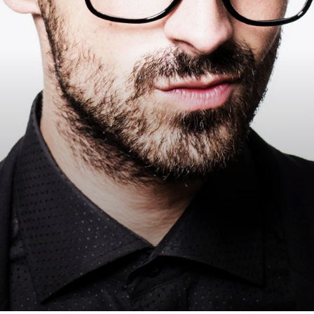
Bienvenue dans l