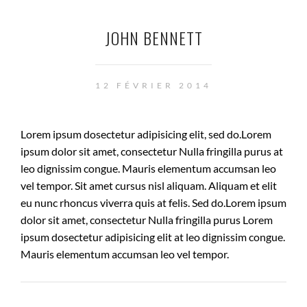
JOHN BENNETT
12 FÉVRIER 2014
Lorem ipsum dosectetur adipisicing elit, sed do.Lorem
ipsum dolor sit amet, consectetur Nulla fringilla purus at
leo dignissim congue. Mauris elementum accumsan leo
vel tempor. Sit amet cursus nisl aliquam. Aliquam et elit
eu nunc rhoncus viverra quis at felis. Sed do.Lorem ipsum
dolor sit amet, consectetur Nulla fringilla purus Lorem
ipsum dosectetur adipisicing elit at leo dignissim congue.
Mauris elementum accumsan leo vel tempor.