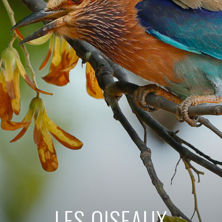
LES OISEAUX