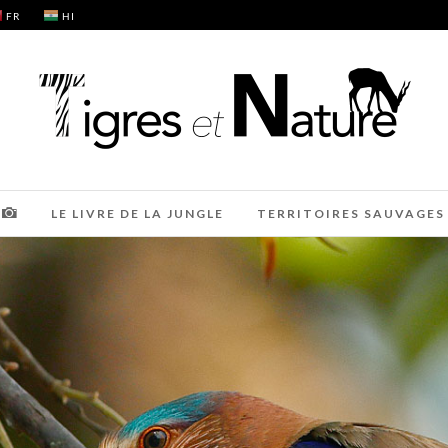
FR
HI
LE LIVRE DE LA JUNGLE
TERRITOIRES SAUVAGES