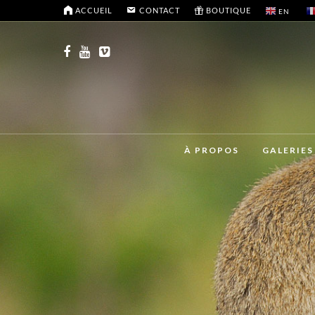
ACCUEIL
CONTACT
BOUTIQUE
EN
À PROPOS
GALERIES